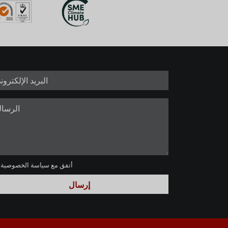
أتفق مع
سياسة الخصوصية