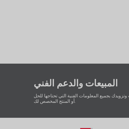
المبيعات والدعم الفني
 وتزويدك بجميع المعلومات الفنية التي تحتاجها للحل
أو المنتج المخصص لك.