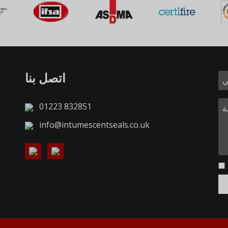
اتصل بنا
01223 832851
info@intumescentseals.co.uk