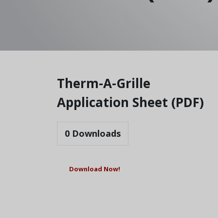
Therm-A-Grille
Application Sheet (PDF)
0
Downloads
Download Now!