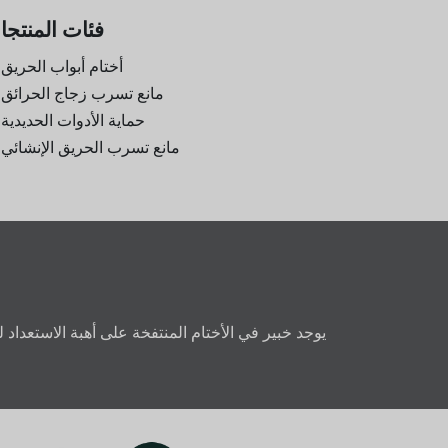
فئات المنتج
أختام أبواب الحريق
مانع تسرب زجاج الحرائق
حماية الأدوات الحديدية
مانع تسرب الحريق الإنشائي
يوجد خبير في الأختام المنتفخة على أهبة الاستعداد 