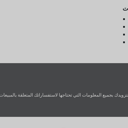
ات
لتزويدك بجميع المعلومات التي تحتاجها لاستفساراتك المتعلقة بالمبيعات