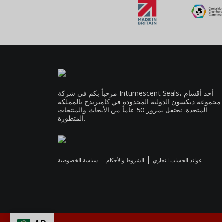
مرحباً بكم في شركة Intumescent Seals، أحد أقسام
مجموعة ديكسون الدولية المحدودة في كامبريدج بالمملكة
المتحدة. نحتفل بمرور 50 عاماً من الأبحاث والمنتجات
المتطورة.
عوائد الحساب التجاري
الشروط والأحكام
سياسة الخصوصية