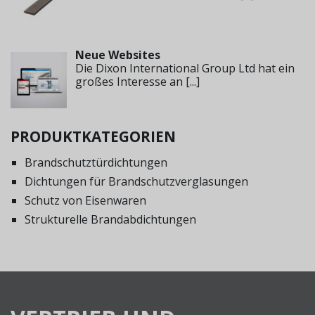
Neue Websites
Die Dixon International Group Ltd hat ein
großes Interesse an
[...]
PRODUKTKATEGORIEN
Brandschutztürdichtungen
Dichtungen für Brandschutzverglasungen
Schutz von Eisenwaren
Strukturelle Brandabdichtungen