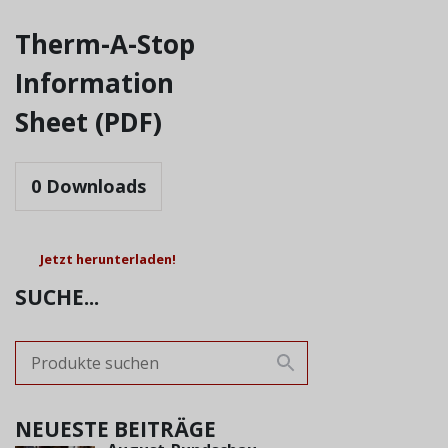
Therm-A-Stop
Information
Sheet (PDF)
0
Downloads
Jetzt herunterladen!
SUCHE...
NEUESTE BEITRÄGE