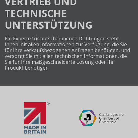
VERTRIEB UND
TECHNISCHE
UNTERSTÜTZUNG
Ein Experte für aufschäumende Dichtungen steht
Ihnen mit allen Informationen zur Verfügung, die Sie
für Ihre verkaufsbezogenen Anfragen benötigen, und
versorgt Sie mit allen technischen Informationen, die
Sie für Ihre maßgeschneiderte Lösung oder Ihr
Produkt benötigen.