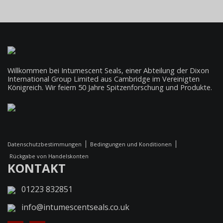
Willkommen bei Intumescent Seals, einer Abteilung der Dixon
International Group Limited aus Cambridge im Vereinigten
Königreich. Wir feiern 50 Jahre Spitzenforschung und Produkte.
Datenschutzbestimmungen
Bedingungen und Konditionen
Rückgabe von Handelskonten
KONTAKT
01223 832851
info@intumescentseals.co.uk