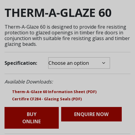
THERM-A-GLAZE 60
Therm-A-Glaze 60 is designed to provide fire resisting
protection to glazed openings in timber fire doors in
conjunction with suitable fire resisting glass and timber
glazing beads.
Specification:
Available Downloads:
Therm-A-Glaze 60 Information Sheet (PDF)
Certifire CF284 - Glazing Seals (PDF)
BUY
ENQUIRE NOW
ONLINE