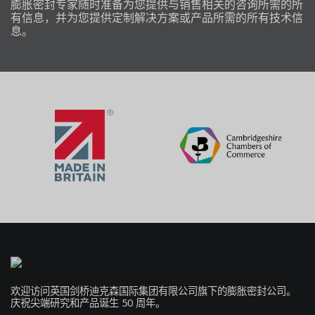
膨胀密封专家随时准备为您提供与销售相关的咨询所需的所
有信息，并为您提供定制解决方案或产品所需的所有技术信
息。
欢迎访问英国剑桥迪克森国际集团有限公司旗下的膨胀密封公司。
庆祝尖端研究和产品诞生 50 周年。