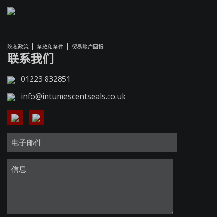
隐私政策
条款和条件
贸易账户回报
联系我们
01223 832851
info@intumescentseals.co.uk