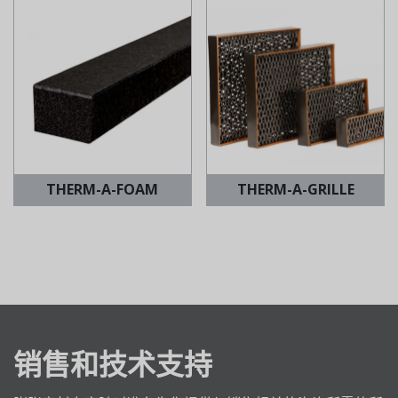
THERM-A-FOAM
THERM-A-GRILLE
销售和技术支持