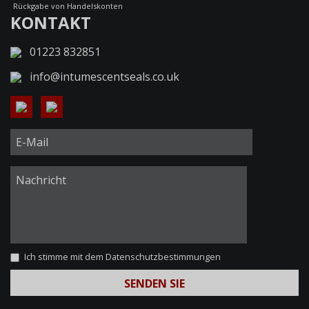
Rückgabe von Handelskonten
KONTAKT
01223 832851
info@intumescentseals.co.uk
Ich stimme mit dem
Datenschutzbestimmungen