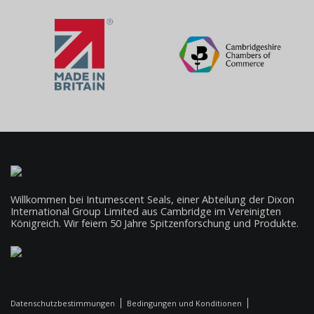
Willkommen bei Intumescent Seals, einer Abteilung der Dixon
International Group Limited aus Cambridge im Vereinigten
Königreich. Wir feiern 50 Jahre Spitzenforschung und Produkte.
Datenschutzbestimmungen
Bedingungen und Konditionen