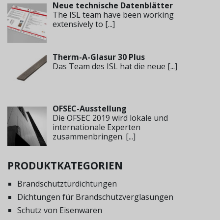
Neue technische Datenblätter
The ISL team have been working
extensively to
[...]
Therm-A-Glasur 30 Plus
Das Team des ISL hat die neue
[...]
OFSEC-Ausstellung
Die OFSEC 2019 wird lokale und
internationale Experten
zusammenbringen.
[...]
PRODUKTKATEGORIEN
Brandschutztürdichtungen
Dichtungen für Brandschutzverglasungen
Schutz von Eisenwaren