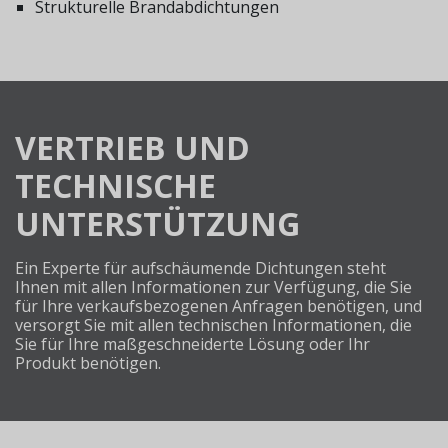
Strukturelle Brandabdichtungen
VERTRIEB UND
TECHNISCHE
UNTERSTÜTZUNG
Ein Experte für aufschäumende Dichtungen steht
Ihnen mit allen Informationen zur Verfügung, die Sie
für Ihre verkaufsbezogenen Anfragen benötigen, und
versorgt Sie mit allen technischen Informationen, die
Sie für Ihre maßgeschneiderte Lösung oder Ihr
Produkt benötigen.