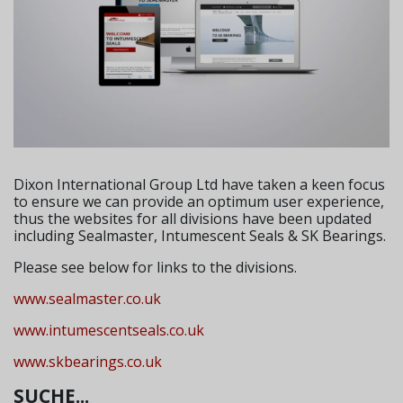
Dixon International Group Ltd have taken a keen focus
to ensure we can provide an optimum user experience,
thus the websites for all divisions have been updated
including Sealmaster, Intumescent Seals & SK Bearings.
Please see below for links to the divisions.
www.sealmaster.co.uk
www.intumescentseals.co.uk
www.skbearings.co.uk
SUCHE...