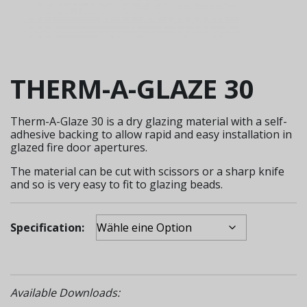
THERM-A-GLAZE 30
Therm-A-Glaze 30 is a dry glazing material with a self-
adhesive backing to allow rapid and easy installation in
glazed fire door apertures.
The material can be cut with scissors or a sharp knife
and so is very easy to fit to glazing beads.
Specification:
Available Downloads: