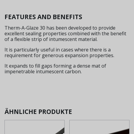
FEATURES AND BENEFITS
Therm-A-Glaze 30 has been developed to provide
excellent sealing properties combined with the benefit
of a flexible strip of intumescent material.
It is particularly useful in cases where there is a
requirement for generous expansion properties.
It expands to fill gaps forming a dense mat of
impenetrable intumescent carbon.
ÄHNLICHE PRODUKTE