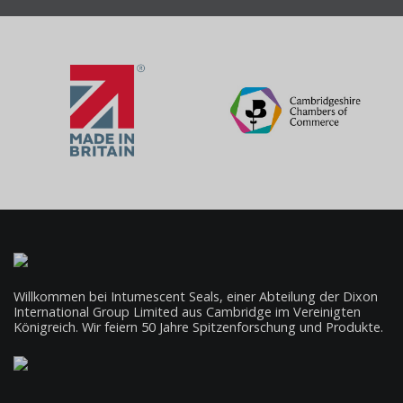
Willkommen bei Intumescent Seals, einer Abteilung der Dixon
International Group Limited aus Cambridge im Vereinigten
Königreich. Wir feiern 50 Jahre Spitzenforschung und Produkte.