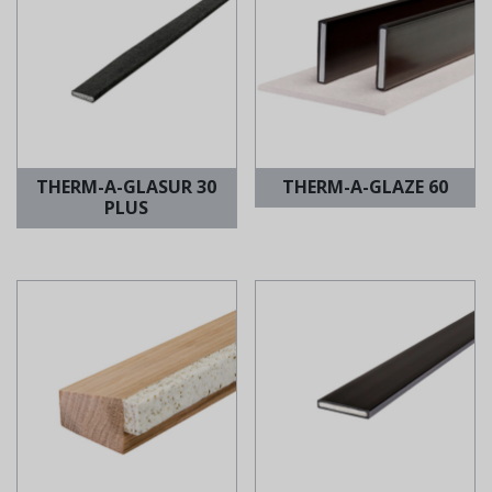
THERM-A-GLASUR 30
THERM-A-GLAZE 60
PLUS