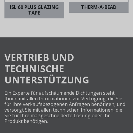
ISL 60 PLUS GLAZING
THERM-A-BEAD
TAPE
VERTRIEB UND
TECHNISCHE
UNTERSTÜTZUNG
Ein Experte für aufschäumende Dichtungen steht
Ihnen mit allen Informationen zur Verfügung, die Sie
für Ihre verkaufsbezogenen Anfragen benötigen, und
versorgt Sie mit allen technischen Informationen, die
Sie für Ihre maßgeschneiderte Lösung oder Ihr
Produkt benötigen.