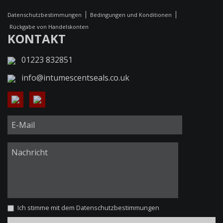
Datenschutzbestimmungen
Bedingungen und Konditionen
Rückgabe von Handelskonten
KONTAKT
01223 832851
info@intumescentseals.co.uk
Ich stimme mit dem
Datenschutzbestimmungen